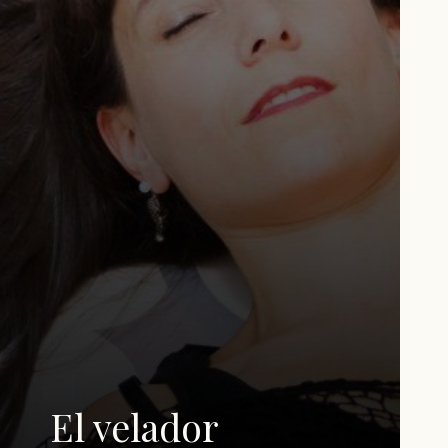
El velador